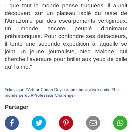
- que tout le monde pense truquées. Il aurait
découvert, sur un plateau isolé du reste de
l'Amazonie par des escarpements vertigineux,
un monde encore peuplé d'animaux
préhistoriques. Pour confondre ses détracteurs,
il tente une seconde expédition à laquelle se
joint un jeune journaliste, Ned Malone, qui
cherche l'aventure pour briller aux yeux de celle
qu'il aime."
#classique
#Arthur Conan Doyle
#audiobook
#livre audio
#Le
monde perdu
#Professeur Challenger
Partager