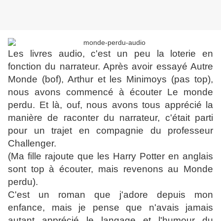
Les livres audio, c'est un peu la loterie en
fonction du narrateur. Après avoir essayé Autre
Monde (bof), Arthur et les Minimoys (pas top),
nous avons commencé à écouter Le monde
perdu. Et là, ouf, nous avons tous apprécié la
manière de raconter du narrateur, c'était parti
pour un trajet en compagnie du professeur
Challenger.
(Ma fille rajoute que les Harry Potter en anglais
sont top à écouter, mais revenons au Monde
perdu).
C'est un roman que j'adore depuis mon
enfance, mais je pense que n'avais jamais
autant apprécié le langage et l'humour du