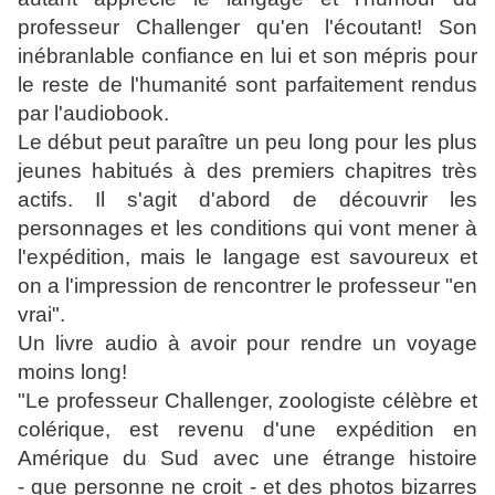
professeur Challenger qu'en l'écoutant! Son
inébranlable confiance en lui et son mépris pour
le reste de l'humanité sont parfaitement rendus
par l'audiobook.
Le début peut paraître un peu long pour les plus
jeunes habitués à des premiers chapitres très
actifs. Il s'agit d'abord de découvrir les
personnages et les conditions qui vont mener à
l'expédition, mais le langage est savoureux et
on a l'impression de rencontrer le professeur "en
vrai".
Un livre audio à avoir pour rendre un voyage
moins long!
"Le professeur Challenger, zoologiste célèbre et
colérique, est revenu d'une expédition en
Amérique du Sud avec une étrange histoire
- que personne ne croit - et des photos bizarres