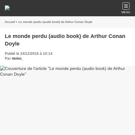
MENU
Accueil
» Le monde perdu (audio book) de Arthur Conan Doyle
Le monde perdu (audio book) de Arthur Conan
Doyle
Publié le 24/12/2016 à 10:14
Par
nemo_