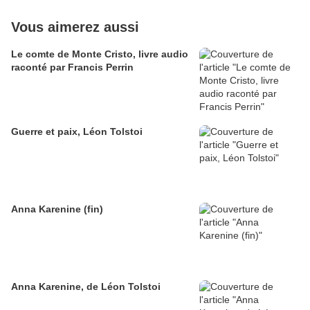
Vous aimerez aussi
Le comte de Monte Cristo, livre audio
raconté par Francis Perrin
Guerre et paix, Léon Tolstoi
Anna Karenine (fin)
Anna Karenine, de Léon Tolstoi