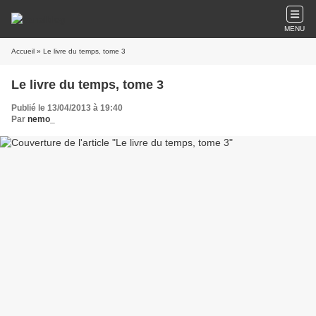
MENU
Accueil
» Le livre du temps, tome 3
Le livre du temps, tome 3
Publié le 13/04/2013 à 19:40
Par
nemo_