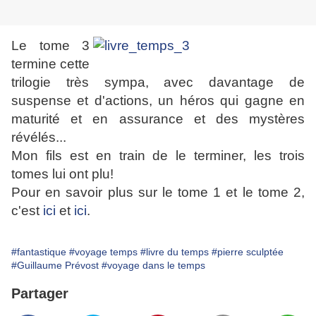
Le tome 3
termine cette
trilogie très sympa, avec davantage de
suspense et d'actions, un héros qui gagne en
maturité et en assurance et des mystères
révélés...
Mon fils est en train de le terminer, les trois
tomes lui ont plu!
Pour en savoir plus sur le tome 1 et le tome 2,
c'est
ici
et
ici
.
#fantastique
#voyage temps
#livre du temps
#pierre sculptée
#Guillaume Prévost
#voyage dans le temps
Partager