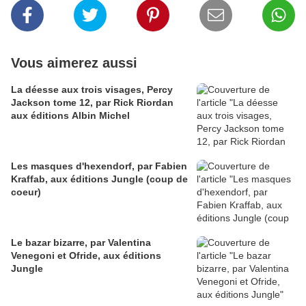
Vous aimerez aussi
La déesse aux trois visages, Percy
Jackson tome 12, par Rick Riordan
aux éditions Albin Michel
Les masques d'hexendorf, par Fabien
Kraffab, aux éditions Jungle (coup de
coeur)
Le bazar bizarre, par Valentina
Venegoni et Ofride, aux éditions
Jungle