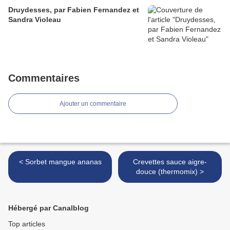
Druydesses, par Fabien Fernandez et
Sandra Violeau
Commentaires
Ajouter un commentaire
< Sorbet mangue ananas
Crevettes sauce aigre-
douce (thermomix) >
Hébergé par Canalblog
Top articles