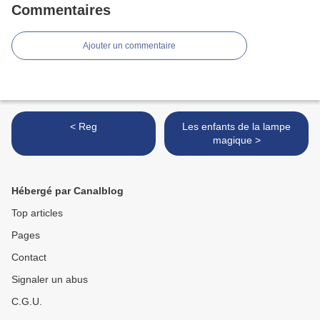
Commentaires
Ajouter un commentaire
< Reg
Les enfants de la lampe
magique >
Hébergé par Canalblog
Top articles
Pages
Contact
Signaler un abus
C.G.U.