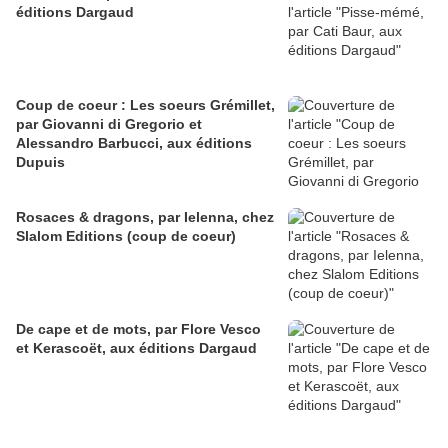
éditions Dargaud
Coup de coeur : Les soeurs Grémillet,
par Giovanni di Gregorio et
Alessandro Barbucci, aux éditions
Dupuis
Rosaces & dragons, par Ielenna, chez
Slalom Editions (coup de coeur)
De cape et de mots, par Flore Vesco
et Kerascoët, aux éditions Dargaud