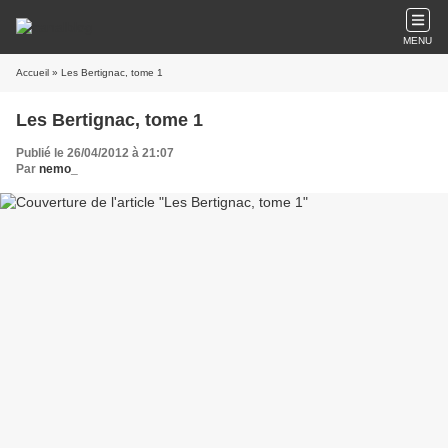
MENU
Accueil
» Les Bertignac, tome 1
Les Bertignac, tome 1
Publié le 26/04/2012 à 21:07
Par
nemo_