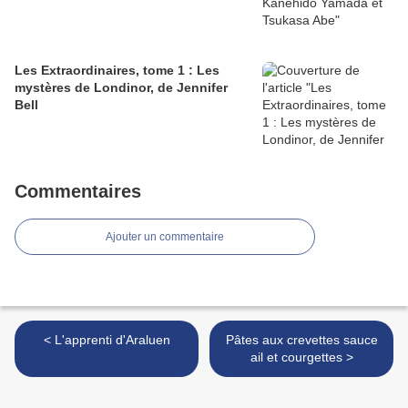
Les Extraordinaires, tome 1 : Les
mystères de Londinor, de Jennifer
Bell
Commentaires
Ajouter un commentaire
< L'apprenti d'Araluen
Pâtes aux crevettes sauce
ail et courgettes >