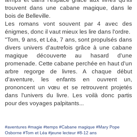
trouvent dans une cabane magique, dans le
bois de Belleville.
Les romans vont souvent par 4 avec des
énigmes, donc il vaut mieux les lire dans l'ordre.
"Tom, 9 ans, et Léa, 7 ans, sont propulsés dans
divers univers d'autrefois grâce à une cabane
magique découverte au hasard d'une
promenade. Cette cabane perchée en haut d'un
arbre regorge de livres. A chaque début
d'aventure, les enfants en ouvrent un,
prononcent un vœu et se retrouvent projetés
dans l'univers du livre. Les voilà donc partis
pour des voyages palpitants...
#aventures
#magie
#temps
#Cabane magique
#Mary Pope
Osborne
#Tom et Léa
#jeune lecteur
#8-12 ans