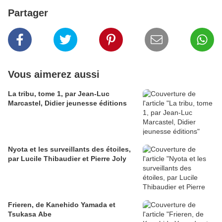
Partager
Vous aimerez aussi
La tribu, tome 1, par Jean-Luc
Marcastel, Didier jeunesse éditions
Nyota et les surveillants des étoiles,
par Lucile Thibaudier et Pierre Joly
Frieren, de Kanehido Yamada et
Tsukasa Abe