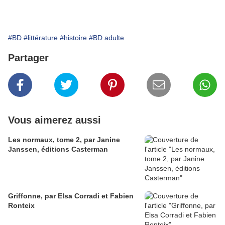
#BD
#littérature
#histoire
#BD adulte
Partager
Vous aimerez aussi
Les normaux, tome 2, par Janine
Janssen, éditions Casterman
Griffonne, par Elsa Corradi et Fabien
Ronteix