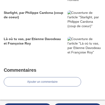
Starlight, par Philippe Cardona (coup
de coeur)
Là où tu vas, par Etienne Davodeau
et Françoise Roy
Commentaires
Ajouter un commentaire