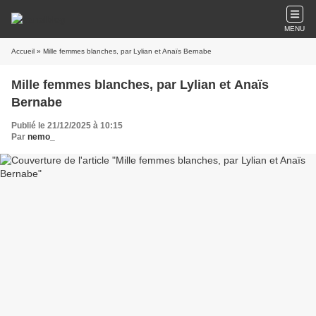
MENU
Accueil
» Mille femmes blanches, par Lylian et Anaïs Bernabe
Mille femmes blanches, par Lylian et Anaïs
Bernabe
Publié le 21/12/2025 à 10:15
Par
nemo_