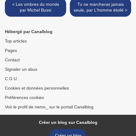
< Les ombres du monde
Tu ne marcheras jamais
par Michel Bussi
seule, par L'homme étoilé >
Hébergé par Canalblog
Top articles
Pages
Contact
Signaler un abus
C.G.U.
Cookies et données personnelles
Préférences cookies
Voir le profil de nemo_ sur le portail Canalblog
Créer un blog sur Canalblog
Créer un blog