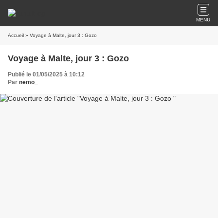
MENU
Accueil
» Voyage à Malte, jour 3 : Gozo
Voyage à Malte, jour 3 : Gozo
Publié le 01/05/2025 à 10:12
Par
nemo_