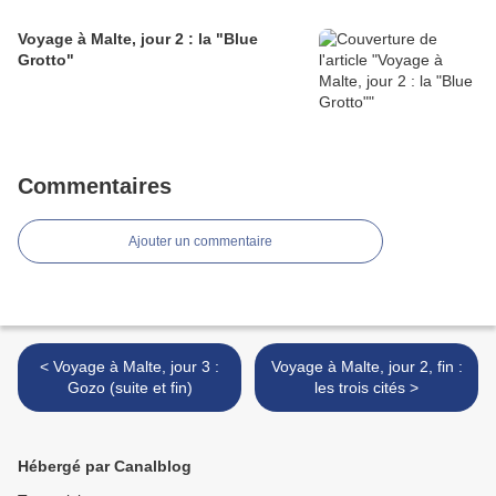
Voyage à Malte, jour 2 : la "Blue
Grotto"
Commentaires
Ajouter un commentaire
< Voyage à Malte, jour 3 :
Voyage à Malte, jour 2, fin :
Gozo (suite et fin)
les trois cités >
Hébergé par Canalblog