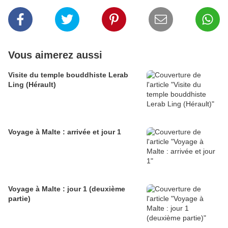
Vous aimerez aussi
Visite du temple bouddhiste Lerab
Ling (Hérault)
Voyage à Malte : arrivée et jour 1
Voyage à Malte : jour 1 (deuxième
partie)