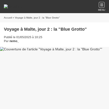
MENU
Accueil
» Voyage à Malte, jour 2 : la "Blue Grotto"
Voyage à Malte, jour 2 : la "Blue Grotto"
Publié le 01/05/2025 à 10:25
Par
nemo_