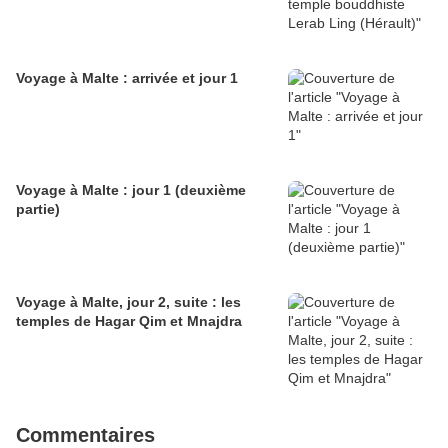
Voyage à Malte : arrivée et jour 1
Voyage à Malte : jour 1 (deuxième
partie)
Voyage à Malte, jour 2, suite : les
temples de Hagar Qim et Mnajdra
Commentaires