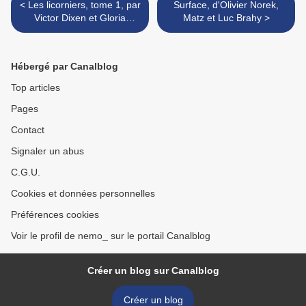
< Les licorniers, tome 1, par
Surface, d'Olivier Norek,
Victor Dixen et Gloria
Matz et Luc Brahy >
Marino
Hébergé par Canalblog
Top articles
Pages
Contact
Signaler un abus
C.G.U.
Cookies et données personnelles
Préférences cookies
Voir le profil de nemo_ sur le portail Canalblog
Créer un blog sur Canalblog
Créer un blog