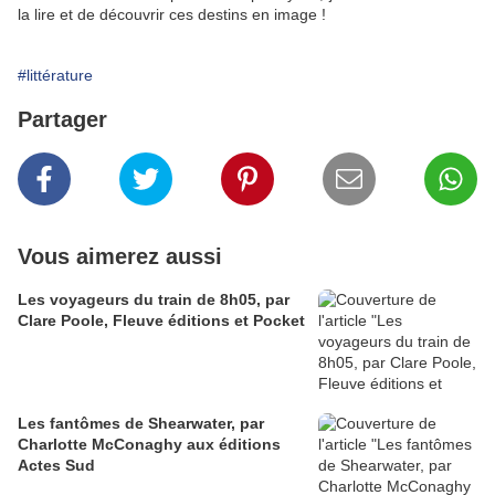
la lire et de découvrir ces destins en image !
#littérature
Partager
Vous aimerez aussi
Les voyageurs du train de 8h05, par
Clare Poole, Fleuve éditions et Pocket
Les fantômes de Shearwater, par
Charlotte McConaghy aux éditions
Actes Sud