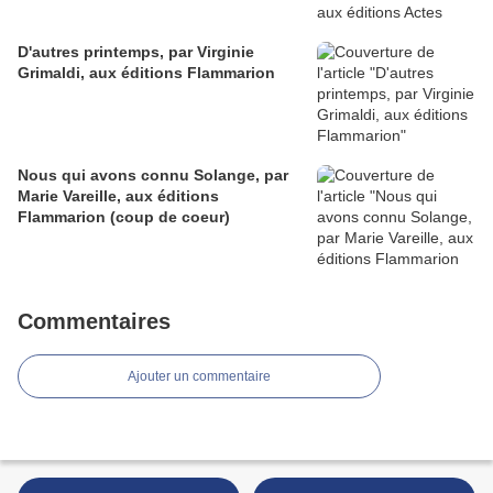
D'autres printemps, par Virginie
Grimaldi, aux éditions Flammarion
Nous qui avons connu Solange, par
Marie Vareille, aux éditions
Flammarion (coup de coeur)
Commentaires
Ajouter un commentaire