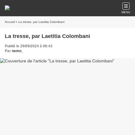
MENU
Accueil
» La tresse, par Laetitia Colombani
La tresse, par Laetitia Colombani
Publié le 29/09/2024 à 08:43
Par
nemo_