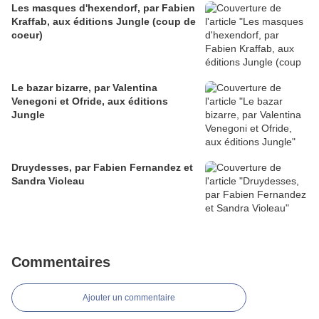
Les masques d'hexendorf, par Fabien
Kraffab, aux éditions Jungle (coup de
coeur)
Le bazar bizarre, par Valentina
Venegoni et Ofride, aux éditions
Jungle
Druydesses, par Fabien Fernandez et
Sandra Violeau
Commentaires
Ajouter un commentaire