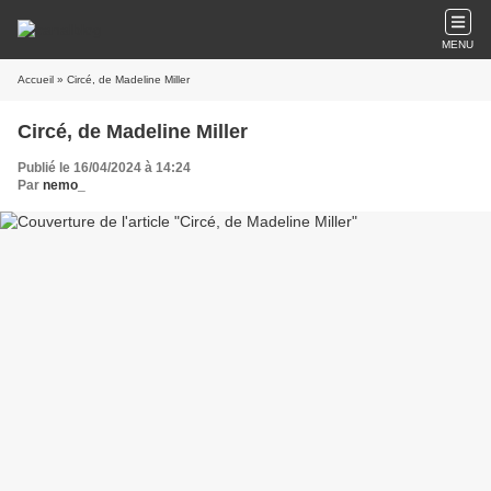
MENU
Accueil
» Circé, de Madeline Miller
Circé, de Madeline Miller
Publié le 16/04/2024 à 14:24
Par
nemo_