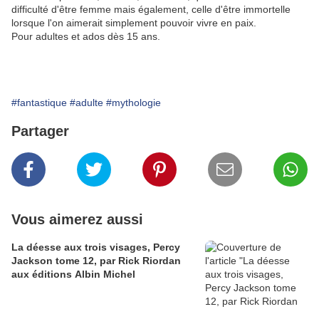
difficulté d'être femme mais également, celle d'être immortelle
lorsque l'on aimerait simplement pouvoir vivre en paix.
Pour adultes et ados dès 15 ans.
#fantastique
#adulte
#mythologie
Partager
Vous aimerez aussi
La déesse aux trois visages, Percy
Jackson tome 12, par Rick Riordan
aux éditions Albin Michel