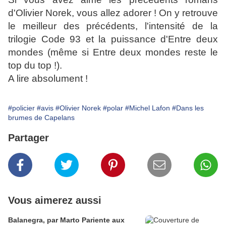
d'Olivier Norek, vous allez adorer ! On y retrouve
le meilleur des précédents, l'intensité de la
trilogie Code 93 et la puissance d'Entre deux
mondes (même si Entre deux mondes reste le
top du top !).
A lire absolument !
#policier
#avis
#Olivier Norek
#polar
#Michel Lafon
#Dans les
brumes de Capelans
Partager
Vous aimerez aussi
Balanegra, par Marto Pariente aux