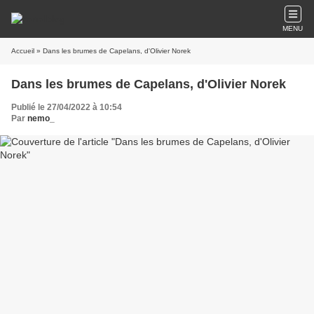
MENU
Accueil
» Dans les brumes de Capelans, d'Olivier Norek
Dans les brumes de Capelans, d'Olivier Norek
Publié le 27/04/2022 à 10:54
Par
nemo_