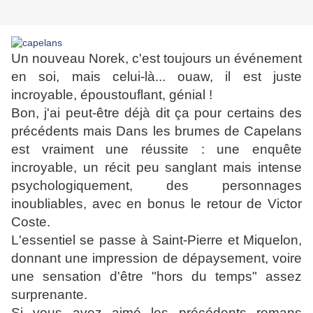
Un nouveau Norek, c'est toujours un événement
en soi, mais celui-là... ouaw, il est juste
incroyable, époustouflant, génial !
Bon, j'ai peut-être déjà dit ça pour certains des
précédents mais Dans les brumes de Capelans
est vraiment une réussite : une enquête
incroyable, un récit peu sanglant mais intense
psychologiquement, des personnages
inoubliables, avec en bonus le retour de Victor
Coste.
L'essentiel se passe à Saint-Pierre et Miquelon,
donnant une impression de dépaysement, voire
une sensation d'être "hors du temps" assez
surprenante.
Si vous avez aimé les précédents romans