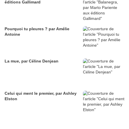
éditions Gallimard
Pourquoi tu pleures ? par Amélie
Antoine
La mue, par Céline Denjean
Celui qui ment le premier, par Ashley
Elston