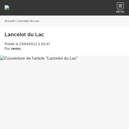
MENU
Accueil
» Lancelot du Lac
Lancelot du Lac
Publié le 25/04/2012 à 20:47
Par
nemo_