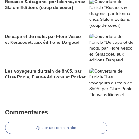
Rosaces & dragons, par Ielenna, chez
Slalom Editions (coup de coeur)
De cape et de mots, par Flore Vesco
et Kerascoët, aux éditions Dargaud
Les voyageurs du train de 8h05, par
Clare Poole, Fleuve éditions et Pocket
Commentaires
Ajouter un commentaire