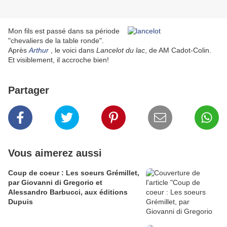
Mon fils est passé dans sa période
"chevaliers de la table ronde".
Après
Arthur
, le voici dans
Lancelot du lac
, de AM Cadot-Colin.
Et visiblement, il accroche bien!
Partager
Vous aimerez aussi
Coup de coeur : Les soeurs Grémillet,
par Giovanni di Gregorio et
Alessandro Barbucci, aux éditions
Dupuis