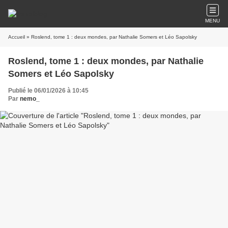
MENU
Accueil
» Roslend, tome 1 : deux mondes, par Nathalie Somers et Léo Sapolsky
Roslend, tome 1 : deux mondes, par Nathalie
Somers et Léo Sapolsky
Publié le 06/01/2026 à 10:45
Par
nemo_