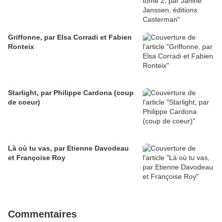
Griffonne, par Elsa Corradi et Fabien
Ronteix
Starlight, par Philippe Cardona (coup
de coeur)
Là où tu vas, par Etienne Davodeau
et Françoise Roy
Commentaires