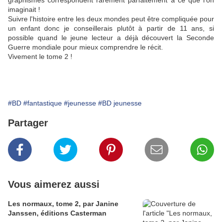
graphismes correspondent rarement parfaitement à ce que l'on
imaginait !
Suivre l'histoire entre les deux mondes peut être compliquée pour
un enfant donc je conseillerais plutôt à partir de 11 ans, si
possible quand le jeune lecteur a déjà découvert la Seconde
Guerre mondiale pour mieux comprendre le récit.
Vivement le tome 2 !
#BD
#fantastique
#jeunesse
#BD jeunesse
Partager
Vous aimerez aussi
Les normaux, tome 2, par Janine
Janssen, éditions Casterman