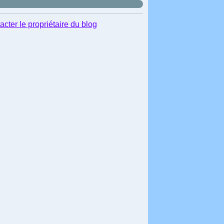
acter le propriétaire du blog