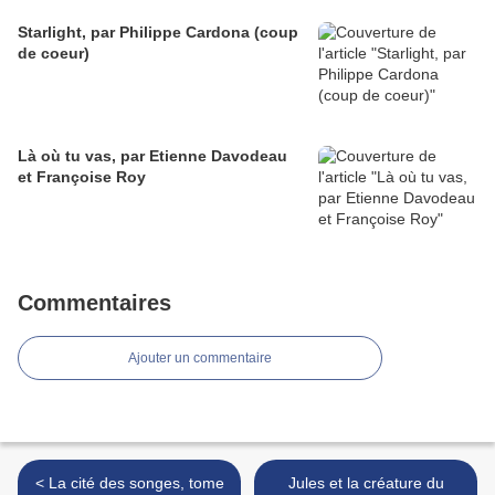
Starlight, par Philippe Cardona (coup
de coeur)
Là où tu vas, par Etienne Davodeau
et Françoise Roy
Commentaires
Ajouter un commentaire
< La cité des songes, tome
Jules et la créature du