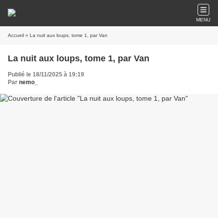
MENU
Accueil
» La nuit aux loups, tome 1, par Van
La nuit aux loups, tome 1, par Van
Publié le 18/11/2025 à 19:19
Par
nemo_