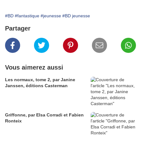
#BD
#fantastique
#jeunesse
#BD jeunesse
Partager
Vous aimerez aussi
Les normaux, tome 2, par Janine
Janssen, éditions Casterman
Griffonne, par Elsa Corradi et Fabien
Ronteix