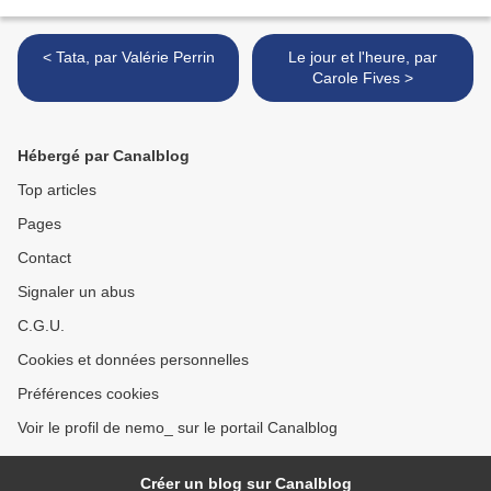
< Tata, par Valérie Perrin
Le jour et l'heure, par
Carole Fives >
Hébergé par Canalblog
Top articles
Pages
Contact
Signaler un abus
C.G.U.
Cookies et données personnelles
Préférences cookies
Voir le profil de nemo_ sur le portail Canalblog
Créer un blog sur Canalblog