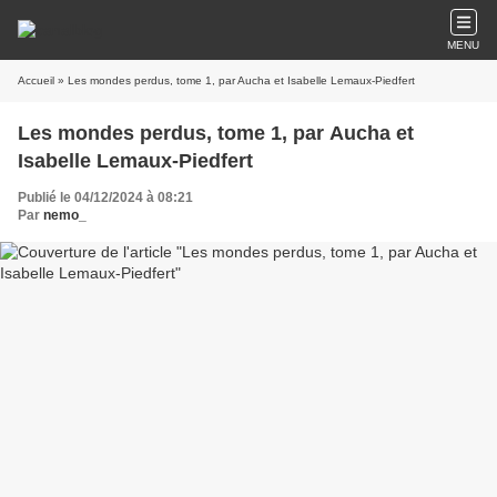
MENU
Accueil
» Les mondes perdus, tome 1, par Aucha et Isabelle Lemaux-Piedfert
Les mondes perdus, tome 1, par Aucha et
Isabelle Lemaux-Piedfert
Publié le 04/12/2024 à 08:21
Par
nemo_