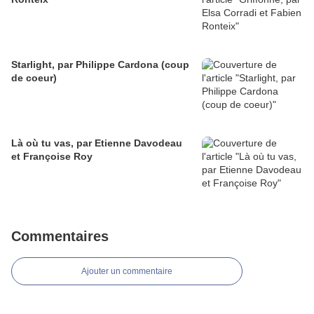
Starlight, par Philippe Cardona (coup
de coeur)
Là où tu vas, par Etienne Davodeau
et Françoise Roy
Commentaires
Ajouter un commentaire