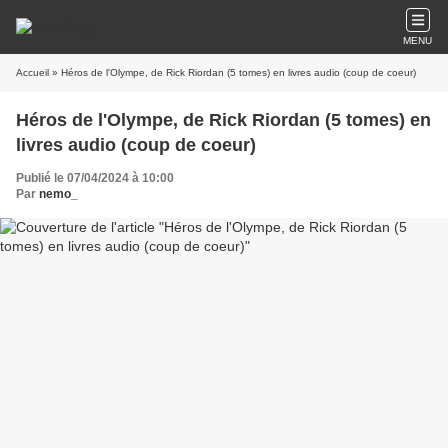
MENU
Accueil
» Héros de l'Olympe, de Rick Riordan (5 tomes) en livres audio (coup de coeur)
Héros de l'Olympe, de Rick Riordan (5 tomes) en
livres audio (coup de coeur)
Publié le 07/04/2024 à 10:00
Par
nemo_