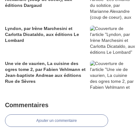
éditions Dargaud
Lyndon, par Irène Marchesini et
Carlotta Dicataldo, aux éditions Le
Lombard
Une vie de vaurien, La cuisine des
ogres tome 2, par Fabien Vehlmann et
Jean-baptiste Andreae aux éditions
Rue de Sèvres
Commentaires
Ajouter un commentaire